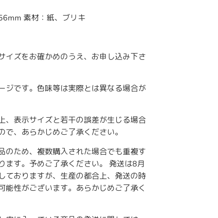
56mm 素材：紙、ブリキ
サイズをお確かめのうえ、お申し込み下さ
ージです。色味等は実際とは異なる場合が
上、表示サイズと若干の誤差が生じる場合
ので、あらかじめご了承ください。
品のため、複数購入された場合でも重複す
ります。予めご了承ください。 発送は8月
しておりますが、生産の都合上、発送の時
可能性がございます。あらかじめご了承く