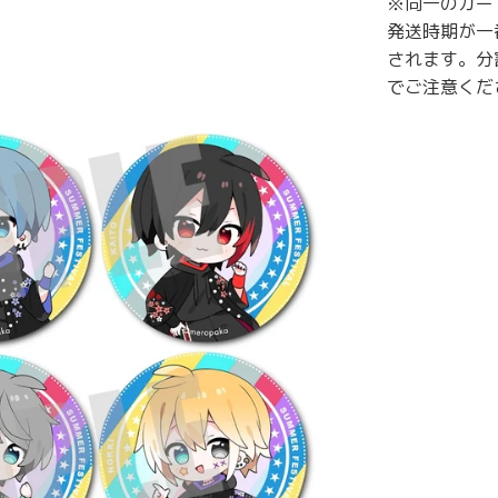
※同一のカー
発送時期が一
されます。分
でご注意くだ
メルマガの登録
ショップからの新商品のお知らせをお送りさせて頂
きます。ぜひご登録をお願いします！