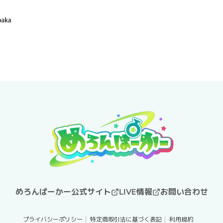
めろんぱーかー公式サイト
LIVE情報
お問い合わせ
プライバシーポリシー
特定商取引法に基づく表記
利用規約