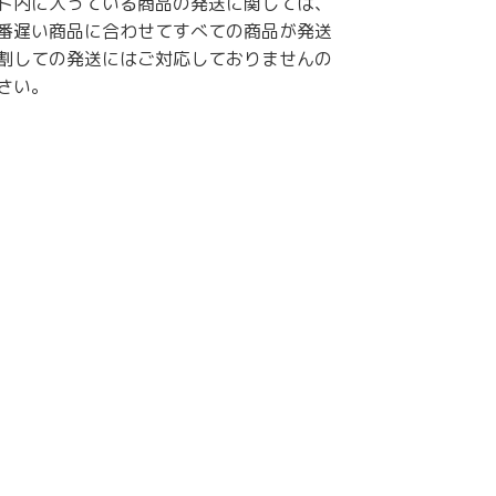
ト内に入っている商品の発送に関しては、
番遅い商品に合わせてすべての商品が発送
割しての発送にはご対応しておりませんの
さい。