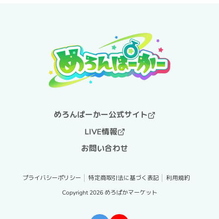
めろんぱーかー公式サイト
LIVE情報
お問い合わせ
プライバシーポリシー
特定商取引法に基づく表記
利用規約
Copyright 2026
めろぱかマーケット