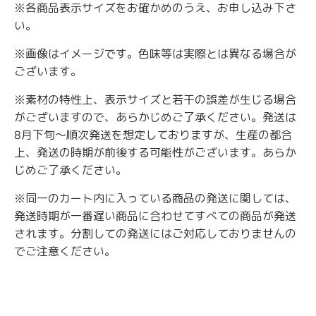
※各商品表示サイズをお確かめのうえ、お申し込み下さ
い。
※画像はイメージです。色味等は実際とは異なる場合が
ございます。
※素材の特性上、表示サイズと若干の誤差が生じる場合
がございますので、あらかじめご了承ください。発送は
8月下旬〜順次発送を想定しておりますが、生産の都合
上、発送の時期が前後する可能性がございます。あらか
じめご了承ください。
※
同一のカート内に入っている商品の発送に関しては、
発送時期が一番遅い商品に合わせてすべての商品が発送
されます。分割しての発送にはご対応しておりませんの
でご注意ください。